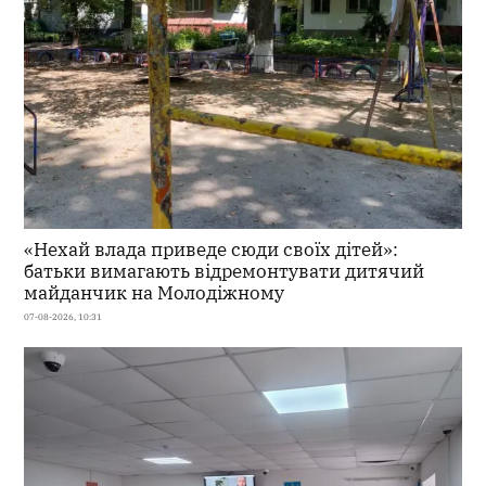
«Нехай влада приведе сюди своїх дітей»:
батьки вимагають відремонтувати дитячий
майданчик на Молодіжному
07-08-2026, 10:31