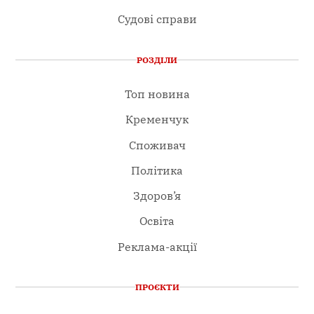
Судові справи
РОЗДІЛИ
Топ новина
Кременчук
Споживач
Політика
Здоров’я
Освіта
Реклама-акції
ПРОЄКТИ