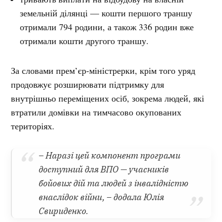
земельній ділянці — кошти першого траншу
отримали 794 родини, а також 336 родин вже
отримали кошти другого траншу.
За словами прем’єр-міністрерки, крім того уряд
продовжує розширювати підтримку для
внутрішньо переміщених осіб, зокрема людей, які
втратили домівки на тимчасово окупованих
територіях.
– Наразі цей компонент програми
доступний для ВПО — учасників
бойових дій та людей з інвалідністю
внаслідок війни, – додала Юлія
Свириденко.