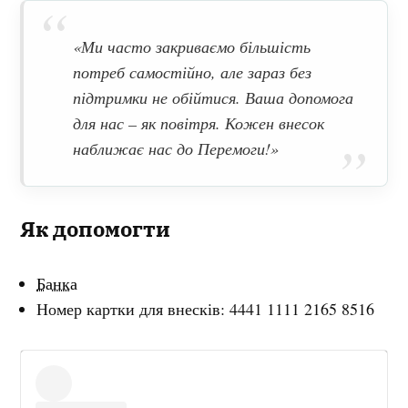
«Ми часто закриваємо більшість
потреб самостійно, але зараз без
підтримки не обійтися. Ваша допомога
для нас – як повітря. Кожен внесок
наближає нас до Перемоги!»
Як допомогти
Банка
Номер картки для внесків: 4441 1111 2165 8516