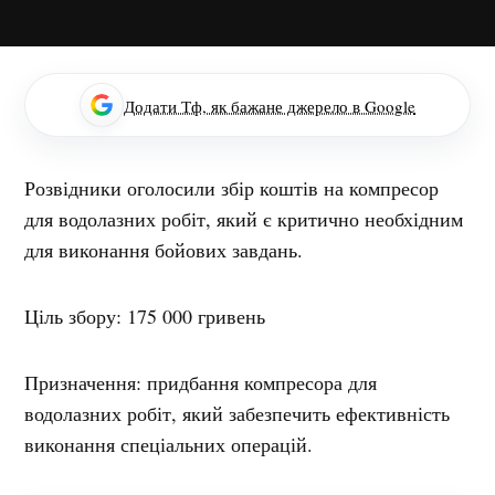
Додати Тф, як бажане джерело в Google
Розвідники оголосили збір коштів на компресор
для водолазних робіт, який є критично необхідним
для виконання бойових завдань.
Ціль збору: 175 000 гривень
Призначення: придбання компресора для
водолазних робіт, який забезпечить ефективність
виконання спеціальних операцій.