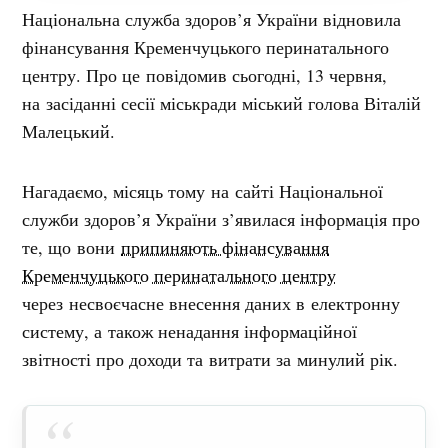
Національна служба здоров’я України відновила
фінансування Кременчуцького перинатального
центру. Про це повідомив сьогодні, 13 червня,
на засіданні сесії міськради міський голова Віталій
Малецький.
Нагадаємо, місяць тому
на сайті Національної
служби здоров’я України з’явилася інформація про
те, що вони
припиняють фінансування
Кременчуцького перинатального центру
через
несвоєчасне внесення даних в електронну
систему, а також ненадання інформаційної
звітності про доходи та витрати за минулий рік.