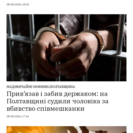
08-08-2026, 18:00
НАДЗВИЧАЙНІ НОВИНИ
,
ПОЛТАВЩИНА
Прив’язав і забив держаком: на
Полтавщині судили чоловіка за
вбивство співмешканки
08-08-2026, 17:04