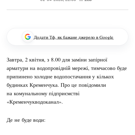
Додати Тф, як бажане джерело в Google
Завтра, 2 квітня, з 8.00 для заміни запірної
арматури на водопровідній мережі, тимчасово буде
припинено холодне водопостачання у кількох
будинках Кременчука. Про це повідомили
на комунальному підприємстві
«Кременчукводоканал».
Де не буде води: