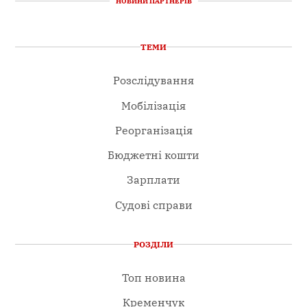
НОВИНИ ПАРТНЕРІВ
ТЕМИ
Розслідування
Мобілізація
Реорганізація
Бюджетні кошти
Зарплати
Судові справи
РОЗДІЛИ
Топ новина
Кременчук