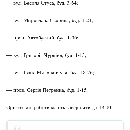
— вул. Василя Стуса, буд. 3-64;
— вул. Мирослава Скорика, буд. 1-24;
— пров. Автобусний, буд. 1-36;
— вул. Григорія Чуркіна, буд. 1-13;
— вул. Івана Миколайчука, буд. 18-26;
— пров. Сергія Петренка, буд. 1-15.
Орієнтовно роботи мають завершити до 18.00.