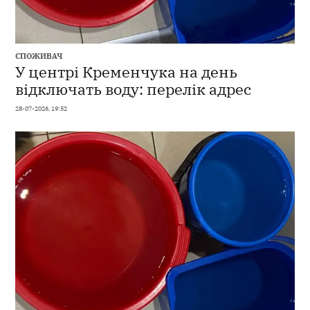
СПОЖИВАЧ
У центрі Кременчука на день
відключать воду: перелік адрес
28-07-2026, 19:52