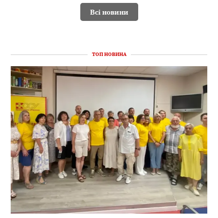
Всі новини
ТОП НОВИНА