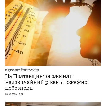
НАДЗВИЧАЙНІ НОВИНИ
На Полтавщині оголосили
надзвичайний рівень пожежної
небезпеки
08-08-2026, 16:04