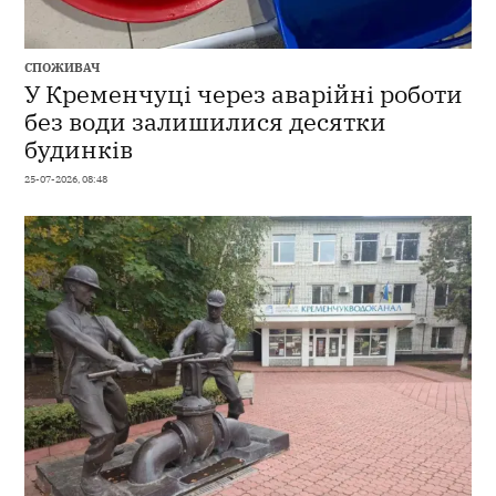
СПОЖИВАЧ
У Кременчуці через аварійні роботи
без води залишилися десятки
будинків
25-07-2026, 08:48