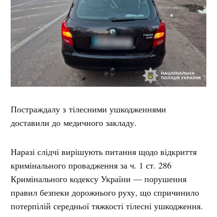
Постраждалу з тілесними ушкодженнями
доставили до медичного закладу.
Наразі слідчі вирішують питання щодо відкриття
кримінального провадження за ч. 1 ст. 286
Кримінального кодексу України — порушення
правил безпеки дорожнього руху, що спричинило
потерпілій середньої тяжкості тілесні ушкодження.