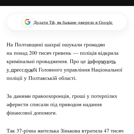
Додати Тф, як бажане джерело в Google
На Полтавщині шахраї ошукали громадян
на понад 200 тисяч гривень — поліція відкрила
кримінальні провадження. Про це
інформують
у пресслужбі
Головного управління Національної
поліції у Полтавській області.
За даними правоохоронців, гроші у потерпілих
аферисти списали під приводом надання
фінансової допомоги.
Так 37-річна жителька Зінькова втратила 47 тисяч