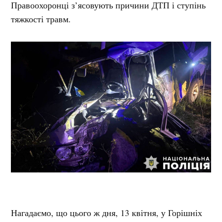
Правоохоронці з’ясовують причини ДТП і ступінь
тяжкості травм.
Нагадаємо, що цього ж дня, 13 квітня, у Горішніх