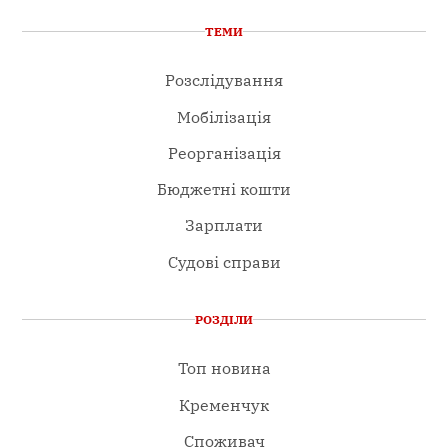
ТЕМИ
Розслідування
Мобілізація
Реорганізація
Бюджетні кошти
Зарплати
Судові справи
РОЗДІЛИ
Топ новина
Кременчук
Споживач