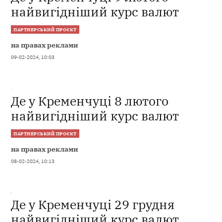
найвигідніший курс валют
ПАРТНЕРСЬКИЙ ПРОЄКТ
на правах реклами
09-02-2024, 10:03
Де у Кременчуці 8 лютого
найвигідніший курс валют
ПАРТНЕРСЬКИЙ ПРОЄКТ
на правах реклами
08-02-2024, 10:13
Де у Кременчуці 29 грудня
найвигідніший курс валют