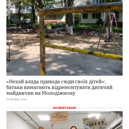
«Нехай влада приведе сюди своїх дітей»:
батьки вимагають відремонтувати дитячий
майданчик на Молодіжному
07-08-2026, 10:31
КОМЕНТОВАНІ