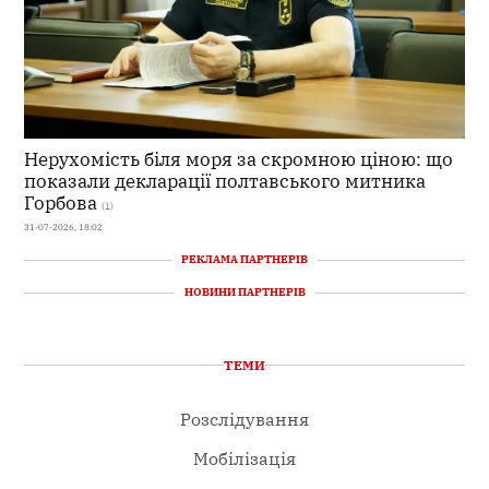
Нерухомість біля моря за скромною ціною: що
показали декларації полтавського митника
Горбова
(1)
31-07-2026, 18:02
РЕКЛАМА ПАРТНЕРІВ
НОВИНИ ПАРТНЕРІВ
ТЕМИ
Розслідування
Мобілізація