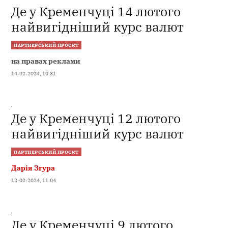
Де у Кременчуці 14 лютого
найвигідніший курс валют
ПАРТНЕРСЬКИЙ ПРОЄКТ
на правах реклами
14-02-2024, 10:31
Де у Кременчуці 12 лютого
найвигідніший курс валют
ПАРТНЕРСЬКИЙ ПРОЄКТ
Дарія Згура
12-02-2024, 11:04
Де у Кременчуці 9 лютого