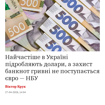
Найчастіше в Україні
підробляють долари, а захист
банкнот гривні не поступається
євро — НБУ
Віктор Крук
27-04-2026, 14:04