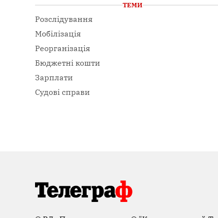
ТЕМИ
Розслідування
Мобілізація
Реорганізація
Бюджетні кошти
Зарплати
Судові справи