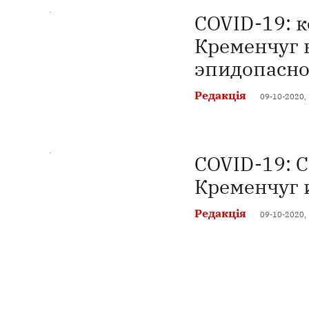
COVID-19: 
Кременчуг 
эпидопасно
Редакція
09-10-2020,
COVID-19: С
Кременчуг 
Редакція
09-10-2020,