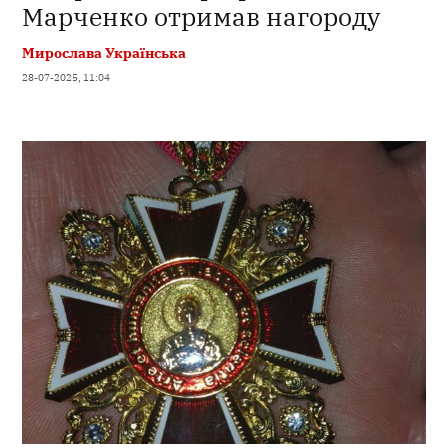
Марченко отримав нагороду
Мирослава Українська
28-07-2025, 11:04