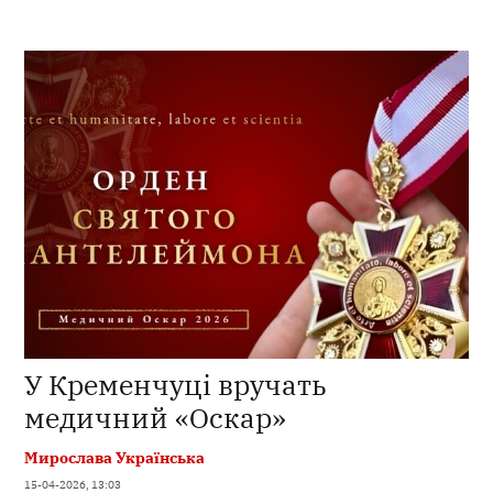
У Кременчуці вручать
медичний «Оскар»
Мирослава Українська
15-04-2026, 13:03