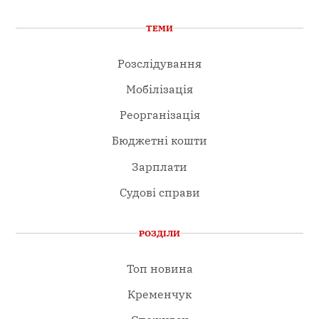
ТЕМИ
Розслідування
Мобілізація
Реорганізація
Бюджетні кошти
Зарплати
Судові справи
РОЗДІЛИ
Топ новина
Кременчук