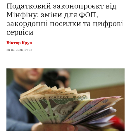
Податковий законопроєкт від
Мінфіну: зміни для ФОП,
закордонні посилки та цифрові
сервіси
Віктор Крук
20-03-2026, 14:32