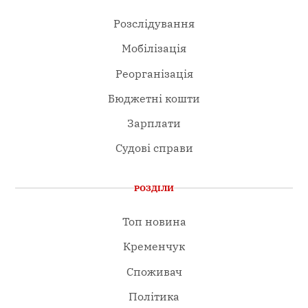
Розслідування
Мобілізація
Реорганізація
Бюджетні кошти
Зарплати
Судові справи
РОЗДІЛИ
Топ новина
Кременчук
Споживач
Політика