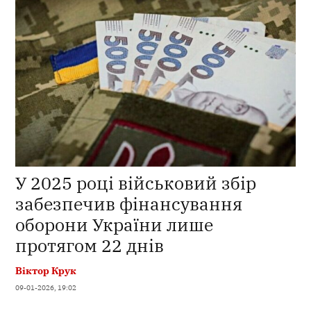
У 2025 році військовий збір
забезпечив фінансування
оборони України лише
протягом 22 днів
Віктор Крук
09-01-2026, 19:02