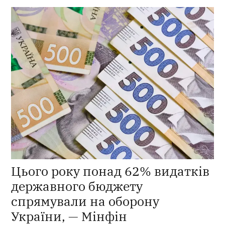
Цього року понад 62% видатків
державного бюджету
спрямували на оборону
України, — Мінфін