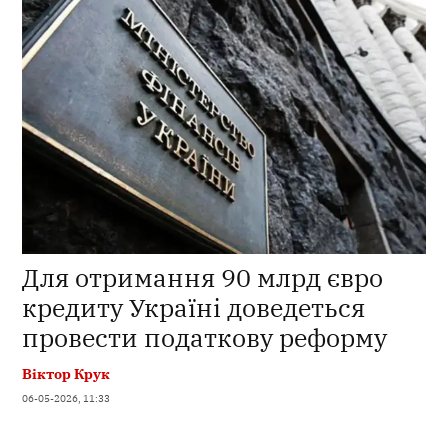
Для отримання 90 млрд євро
кредиту Україні доведеться
провести податкову реформу
Віктор Крук
06-05-2026, 11:33