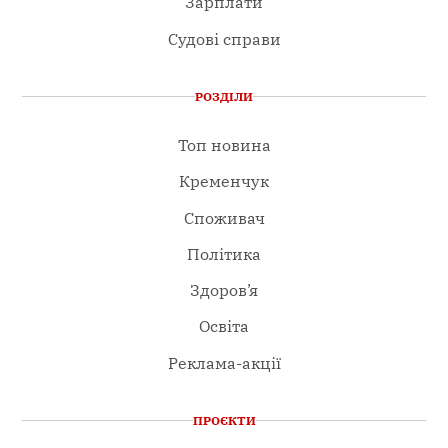
Зарплати
Судові справи
РОЗДІЛИ
Топ новина
Кременчук
Споживач
Політика
Здоров’я
Освіта
Реклама-акції
ПРОЄКТИ