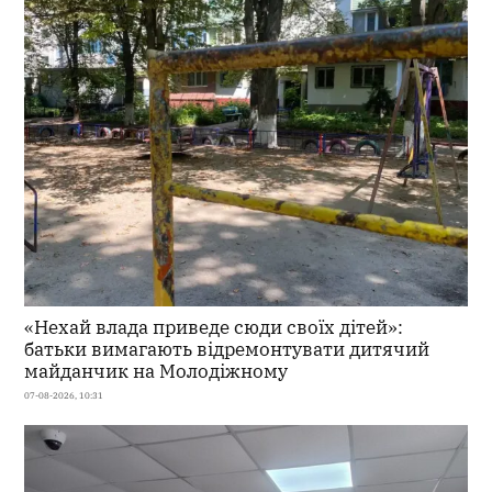
«Нехай влада приведе сюди своїх дітей»:
батьки вимагають відремонтувати дитячий
майданчик на Молодіжному
07-08-2026, 10:31