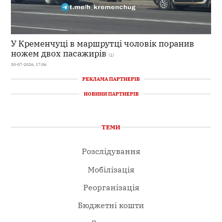
У Кременчуці в маршрутці чоловік поранив
ножем двох пасажирів
(1)
30-07-2026, 17:06
РЕКЛАМА ПАРТНЕРІВ
НОВИНИ ПАРТНЕРІВ
ТЕМИ
Розслідування
Мобілізація
Реорганізація
Бюджетні кошти