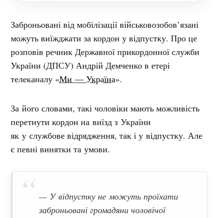
Заброньовані від мобілізації військовозобов’язані
можуть виїжджати за кордон у відпустку. Про це
розповів речник Державної прикордонної служби
України (ДПСУ) Андрій Демченко в етері
телеканалу «
Ми — Україна
».
За його словами, такі чоловіки мають можливість
перетнути кордон на виїзд з України
як у службове відрядження, так і у відпустку. Але
є певні винятки та умови.
— У відпустку не можуть проїхати
заброньовані громадяни чоловічої