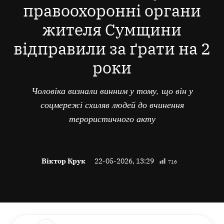
правоохоронні органи
жителя Сумщини
відправили за ґрати на 2
роки
Чоловіка визнали винним у тому, що він у
соцмережі схиляв людей до вчинення
терористичного акту
Віктор Крук
22-05-2026, 13:29
716