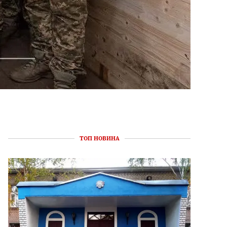
ТОП НОВИНА