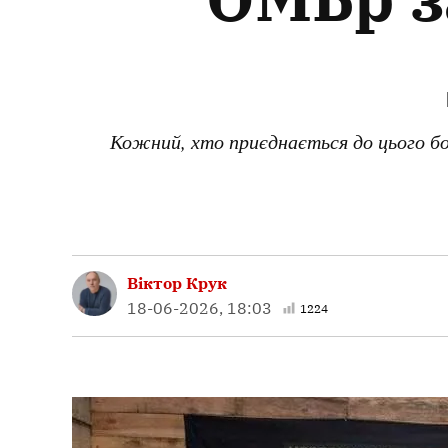
Кожний, хто приєднається до цього бо
Віктор Крук
18-06-2026, 18:03
1224