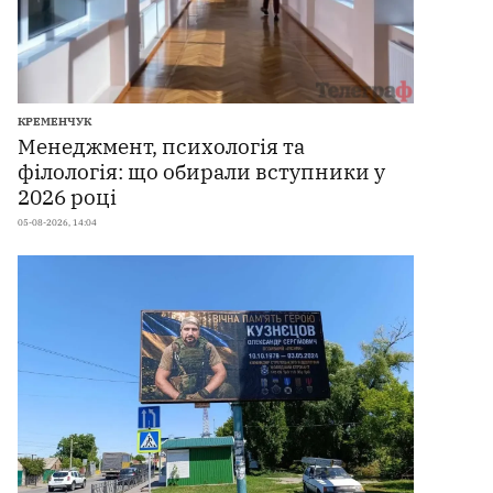
КРЕМЕНЧУК
Менеджмент, психологія та
філологія: що обирали вступники у
2026 році
05-08-2026, 14:04