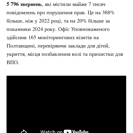
5 796 звернень
, які містили майже 7 тисяч
повідомлень про порушення прав. Це на 368%
більше, ніж у 2022 році, та на 20% більше за
показники 2024 року. Офіс Уповноваженого
здійснив 165 моніторингових візитів на
Полтавщині, перевіряючи заклади для дітей,
укриття, місця позбавлення волі та прихистки для
ВПО.