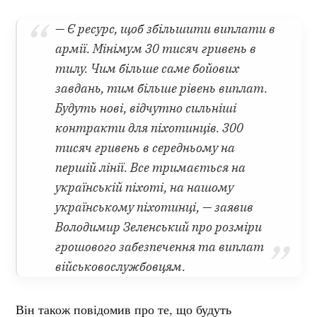
— Є ресурс, щоб збільшити виплати в
армії. Мінімум 30 тисяч гривень в
тилу. Чим більше саме бойових
завдань, тим більше рівень виплат.
Будуть нові, відчутно сильніші
контракти для піхотинців. 300
тисяч гривень в середньому на
першій лінії. Все тримається на
українській піхоті, на нашому
українському піхотинці, — заявив
Володимир Зеленський про розміри
грошового забезпечення та виплат
військовослужбовцям.
Він також повідомив про те, що будуть