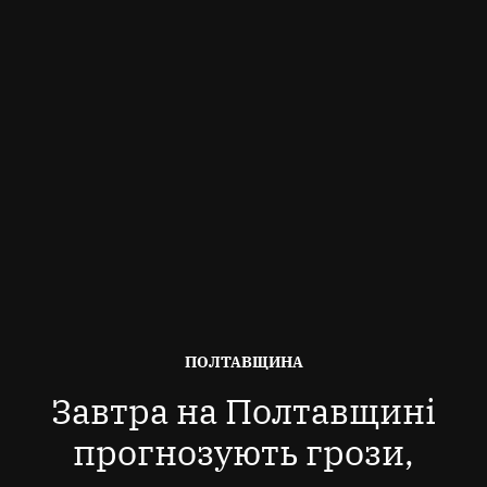
ОПУБЛІКОВАНО
ПОЛТАВЩИНА
В
Завтра на Полтавщині
прогнозують грози,