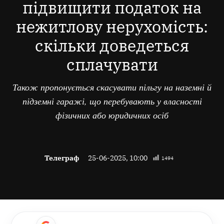
підвищити податок на
нежитлову нерухомість:
скільки доведеться
сплачувати
Також пропонується скасувати пільгу на наземні й
підземні гаражі, що перебувають у власності
фізичних або юридичних осіб
Телеграф
25-06-2025, 10:00
1494