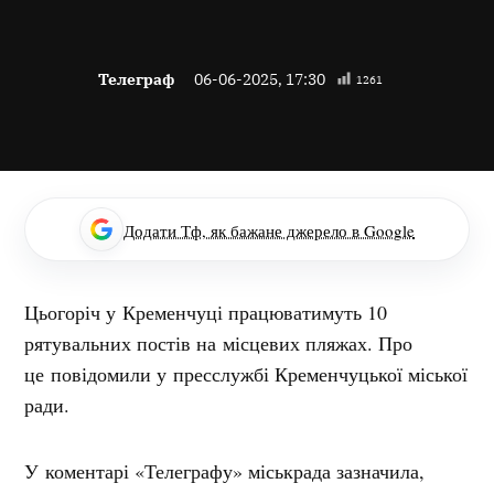
Телеграф
06-06-2025, 17:30
1261
Додати Тф, як бажане джерело в Google
Цьогоріч у Кременчуці працюватимуть 10
рятувальних постів на місцевих пляжах. Про
це повідомили у пресслужбі Кременчуцької міської
ради.
У коментарі «Телеграфу» міськрада зазначила,