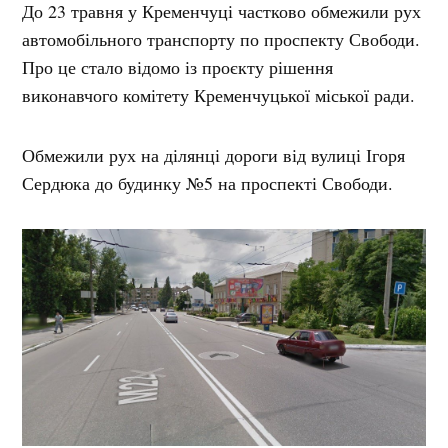
До 23 травня у Кременчуці частково обмежили рух
автомобільного транспорту по проспекту Свободи.
Про це стало відомо із проєкту рішення
виконавчого комітету Кременчуцької міської ради.
Обмежили рух на ділянці дороги від вулиці Ігоря
Сердюка до будинку №5 на проспекті Свободи.