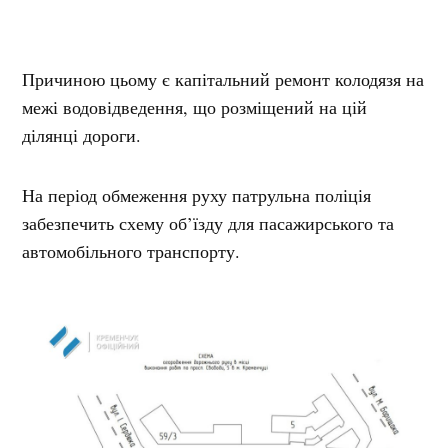
Причиною цьому є капітальний ремонт колодязя на
межі водовідведення, що розміщений на цій
ділянці дороги.
На період обмеження руху патрульна поліція
забезпечить схему об’їзду для пасажирського та
автомобільного транспорту.