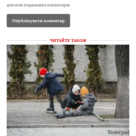
для моїх подальших коментарів.
ЧИТАЙТЕ ТАКОЖ