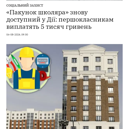
СОЦІАЛЬНИЙ ЗАХИСТ
«Пакунок школяра» знову
доступний у Дії: першокласникам
виплатять 5 тисяч гривень
04-08-2026, 09:30