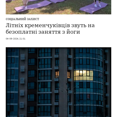
СОЦІАЛЬНИЙ ЗАХИСТ
Літніх кременчуківців звуть на
безоплатні заняття з йоги
06-08-2026, 21:01