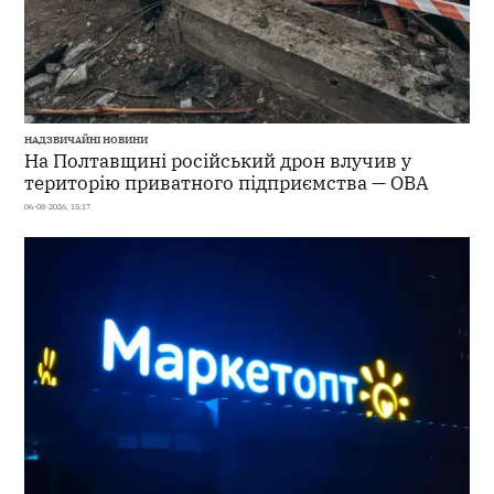
НАДЗВИЧАЙНІ НОВИНИ
На Полтавщині російський дрон влучив у
територію приватного підприємства — ОВА
06-08-2026, 15:17