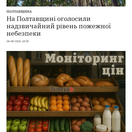
ПОЛТАВЩИНА
На Полтавщині оголосили
надзвичайний рівень пожежної
небезпеки
06-08-2026, 18:03