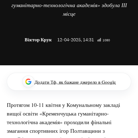
гуманітарно-технологічна академія» здобула ІІІ
місце
Віктор Крук
12-04-2025, 14:31
1080
Додати Тф, як бажане джерело в Google
Протягом 10-11 квітня у Комунальному закладі
вищої освіти «Кременчуцька гуманітарно-
технологічна академія» проходили фінальні
змагання спортивних ігор Полтавщини з