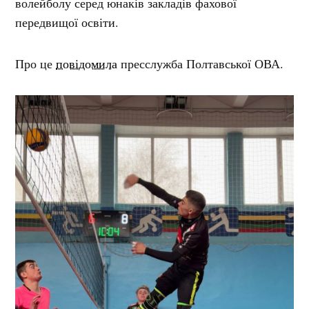
волейболу серед юнаків закладів фахової
передвищої освіти.
Про це
повідомила
пресслужба Полтавської ОВА.