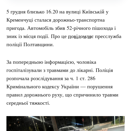
5 грудня близько 16.20 на вулиці Київській у
Кременчуці сталася дорожньо-транспортна
пригода. Автомобіль збив 52-річного пішохода і
зник із місця події. Про це
повідомляє
пресслужба
поліції Полтавщини.
За попередньою інформацією, чоловіка
госпіталізували з травмами до лікарні. Поліція
розпочала розслідування за ч. 1 ст. 286
Кримінального кодексу України — порушення
правил дорожнього руху, що спричинило травми
середньої тяжкості.