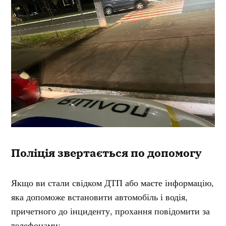
Поліція звертається по допомогу
Якщо ви стали свідком ДТП або маєте інформацію,
яка допоможе встановити автомобіль і водія,
причетного до інциденту, прохання повідомити за
телефонами: