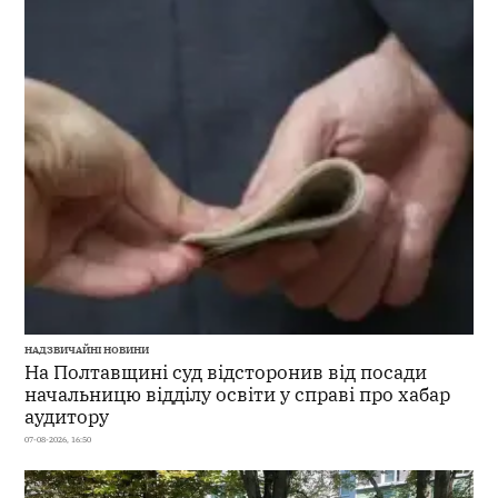
НАДЗВИЧАЙНІ НОВИНИ
На Полтавщині суд відсторонив від посади
начальницю відділу освіти у справі про хабар
аудитору
07-08-2026, 16:50