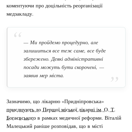
коментуючи про доцільність реорганізації
медзакладу.
— Ми пройдемо процедурно, але
залишиться все теж саме, все буде
збережено. Деякі адміністративні
посади можуть бути скорочені, —
заявив мер міста.
Зазначимо, що лікарню «Придніпровська»
приєднують до Першої міської лікарні ім. О. Т.
Богаєвського
в рамках медичної реформи. Віталій
Малецький раніше розповідав, що в місті