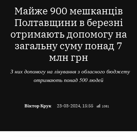
В
Майже 900 мешканців
Полтавщини в березні
отримають допомогу на
загальну суму понад 7
млн грн
З них допомогу на лікування з обласного бюджету
отримають понад 500 людей
Віктор Крук
23-03-2024, 15:55
1081