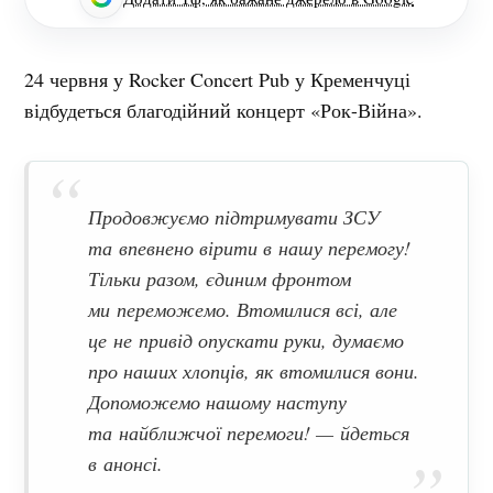
24 червня у Rocker Concert Pub у Кременчуці
відбудеться благодійний концерт «Рок-Війна».
Продовжуємо підтримувати ЗСУ
та впевнено вірити в нашу перемогу!
Тільки разом, єдиним фронтом
ми переможемо. Втомилися всі, але
це не привід опускати руки, думаємо
про наших хлопців, як втомилися вони.
Допоможемо нашому наступу
та найближчої перемоги! — йдеться
в анонсі.