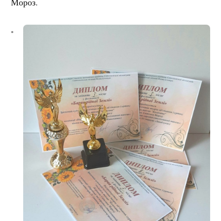
Мороз.