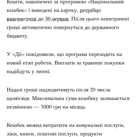
Кошти, накопичені за програмою «Національний
кешбек» і виведені на картку,
потрібно
використати до 30 червня
. Після цього невитрачені
гроші автоматично повернуться до державного
бюджету.
У «Дії» повідомили, що програма переходить на
новий етап роботи. Виплати за травневі покупки
надійдуть у липні.
Надалі гроші надходитимуть після 20 числа
щомісяця. Максимальна сума кешбеку залишається
незмінною — 3000 грн на місяць.
Кешбек можна витратити на комунальні послуги,
ліки, книги, поштові послуги, продукти