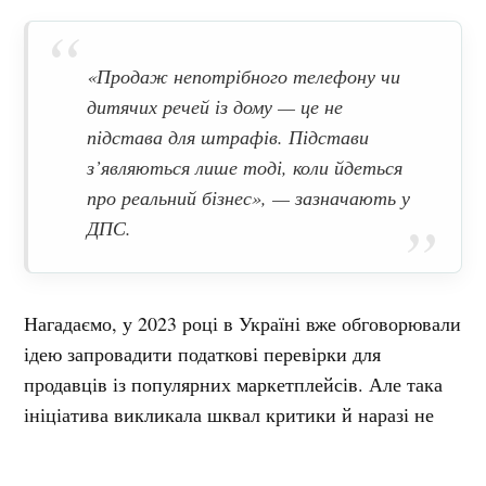
«Продаж непотрібного телефону чи
дитячих речей із дому — це не
підстава для штрафів. Підстави
з’являються лише тоді, коли йдеться
про реальний бізнес», — зазначають у
ДПС.
Нагадаємо, у 2023 році в Україні вже обговорювали
ідею запровадити податкові перевірки для
продавців із популярних маркетплейсів. Але така
ініціатива викликала шквал критики й наразі не
реалізована.