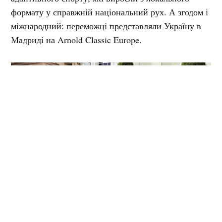
формату у справжній національний рух. А згодом і
міжнародний: переможці представляли Україну в
Мадриді на Arnold Classic Europe.