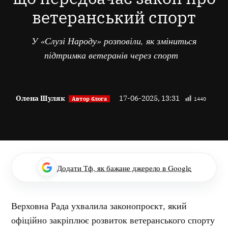
ветеранський спорт
У «Слузі Народу» розповіли, як зміниться
підтримка ветеранів через спорт
Олена Шуляк
17-06-2025, 13:31
1440
Додати Тф, як бажане джерело в Google
Верховна Рада ухвалила законопроєкт, який
офіційно закріплює розвиток ветеранського спорту