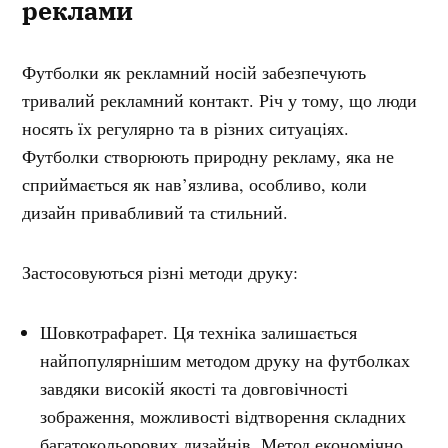
реклами
Футболки як рекламний носій забезпечують
тривалий рекламний контакт. Річ у тому, що люди
носять їх регулярно та в різних ситуаціях.
Футболки створюють природну рекламу, яка не
сприймається як нав’язлива, особливо, коли
дизайн привабливий та стильний.
Застосовуються різні методи друку:
Шовкотрафарет. Ця техніка залишається
найпопулярнішим методом друку на футболках
завдяки високій якості та довговічності
зображення, можливості відтворення складних
багатокольорових дизайнів. Метод економічно