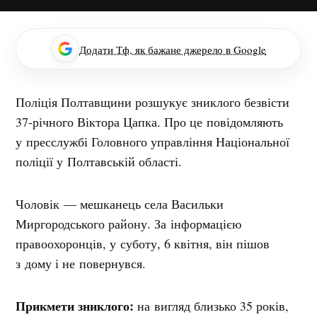
Додати Тф, як бажане джерело в Google
Поліція Полтавщини розшукує зниклого безвісти
37-річного Віктора Цапка. Про це повідомляють
у пресслужбі Головного управління Національної
поліції у Полтавській області.
Чоловік — мешканець села Васильки
Миргородського району. За інформацією
правоохоронців, у суботу, 6 квітня, він пішов
з дому і не повернувся.
Прикмети зниклого:
на вигляд близько 35 років,