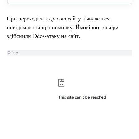
При переході за адресою сайту з’являється
повідомлення про помилку. Ймовірно, хакери
здійснили Ddos-атаку на сайт.