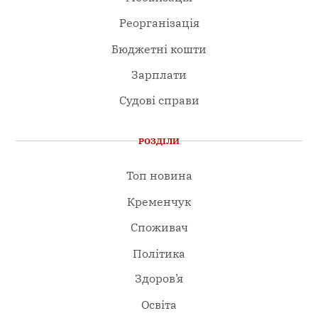
Реорганізація
Бюджетні кошти
Зарплати
Судові справи
РОЗДІЛИ
Топ новина
Кременчук
Споживач
Політика
Здоров’я
Освіта