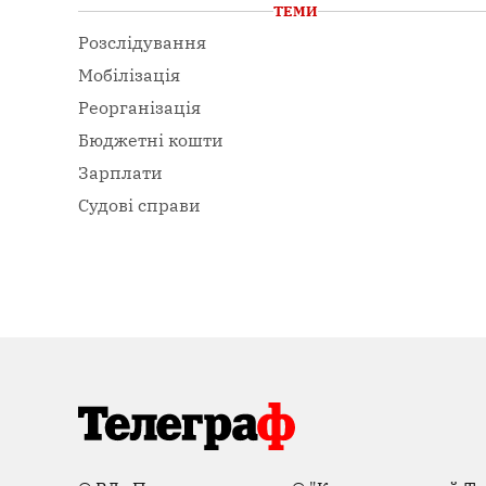
ТЕМИ
Розслідування
Мобілізація
Реорганізація
Бюджетні кошти
Зарплати
Судові справи