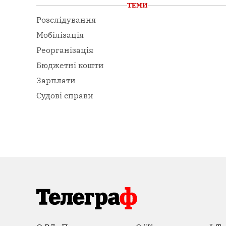
ТЕМИ
Розслідування
Мобілізація
Реорганізація
Бюджетні кошти
Зарплати
Судові справи