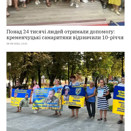
Понад 24 тисячі людей отримали допомогу:
кременчуцькі самаритяни відзначили 10-річчя
08-08-2026, 15:01