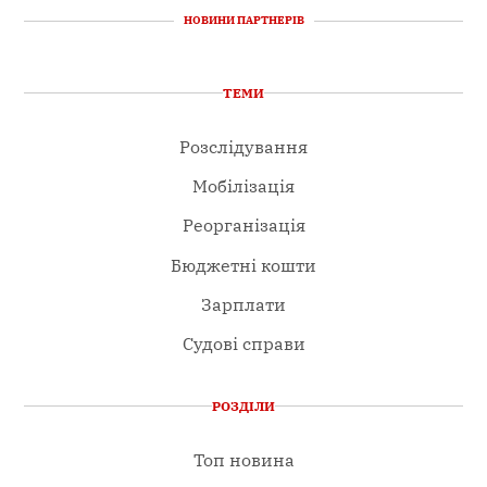
НОВИНИ ПАРТНЕРІВ
ТЕМИ
Розслідування
Мобілізація
Реорганізація
Бюджетні кошти
Зарплати
Судові справи
РОЗДІЛИ
Топ новина