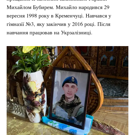
Михайлом Бубирем. Михайло народився 29
вересня 1998 року в Кременчуці. Навчався у
гімназії №3, яку закінчив у 2016 році. Після
навчання працював на Укрзалізниці.