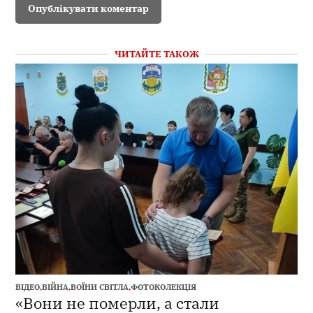
ЧИТАЙТЕ ТАКОЖ
ВІДЕО
,
ВІЙНА
,
ВОЇНИ СВІТЛА
,
ФОТОКОЛЕКЦІЯ
«Вони не померли, а стали