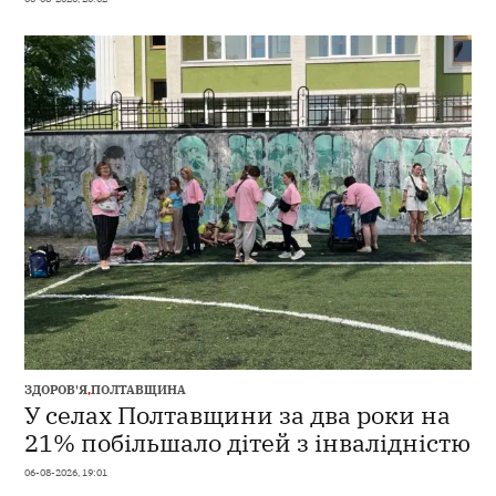
ЗДОРОВ'Я
,
ПОЛТАВЩИНА
У селах Полтавщини за два роки на
21% побільшало дітей з інвалідністю
06-08-2026, 19:01