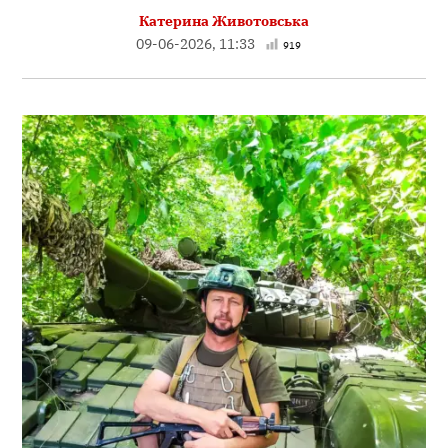
Катерина Животовська
09-06-2026, 11:33
919