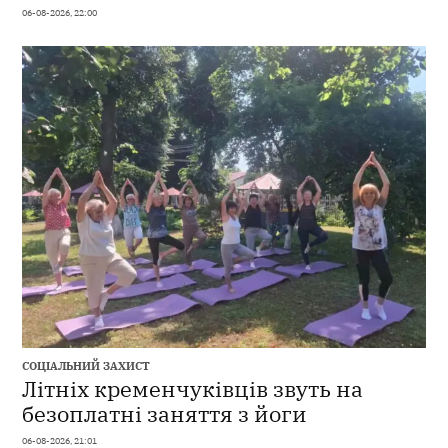
06-08-2026, 22:00
СОЦІАЛЬНИЙ ЗАХИСТ
Літніх кременчуківців звуть на
безоплатні заняття з йоги
06-08-2026, 21:01