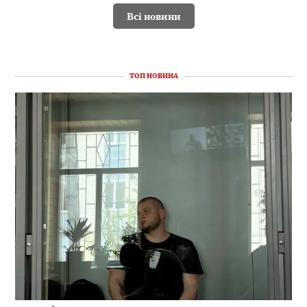
Всі новини
ТОП НОВИНА