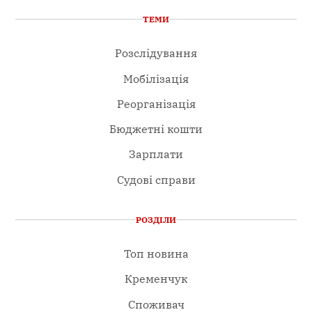
ТЕМИ
Розслідування
Мобілізація
Реорганізація
Бюджетні кошти
Зарплати
Судові справи
РОЗДІЛИ
Топ новина
Кременчук
Споживач