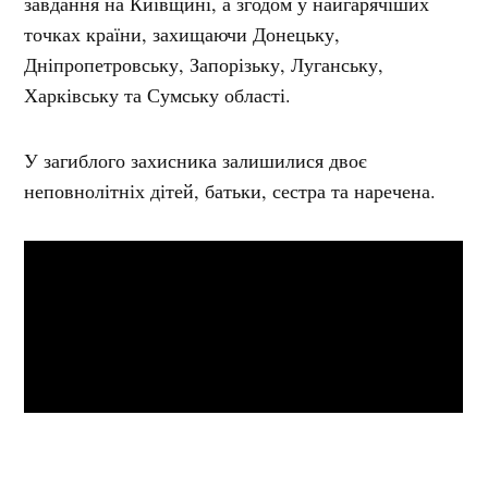
завдання на Київщині, а згодом у найгарячіших
точках країни, захищаючи Донецьку,
Дніпропетровську, Запорізьку, Луганську,
Харківську та Сумську області.
У загиблого захисника залишилися двоє
неповнолітніх дітей, батьки, сестра та наречена.