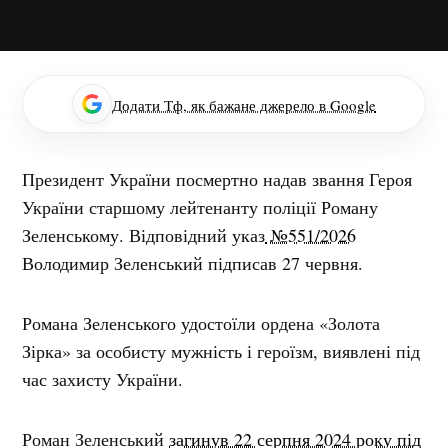
Додати Тф, як бажане джерело в Google
Президент України посмертно надав звання Героя
України старшому лейтенанту поліції Роману
Зеленському. Відповідний указ
№551/2026
Володимир Зеленський підписав 27 червня.
Романа Зеленського удостоїли ордена «Золота
Зірка» за особисту мужність і героїзм, виявлені під
час захисту України.
Роман Зеленський
загинув 22 серпня 2024 року під