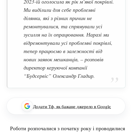
2023-ій оголосила як рік м’якої покрівлі.
Ми виділили для себе проблемні
ділянки, які з різних причин не
ремонтувалися, та спрямували усі
зусилля на їх опрацювання. Наразі ми
відремонтували усі проблемні покрівлі,
тепер працюємо в залежності від
нових заявок мешканців, – розповів
директор керуючої компанії
“Будсервіс” Олександр Гладир.
Додати Тф, як бажане джерело в Google
Роботи розпочалися з початку року і проводилися