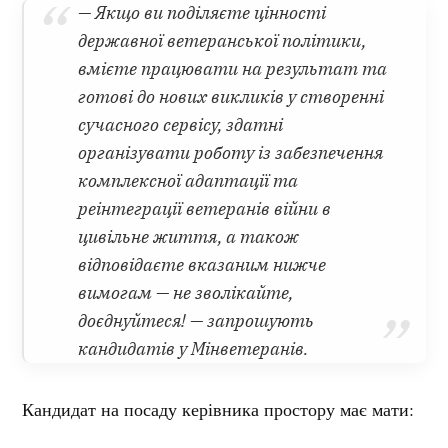
— Якщо ви поділяєте цінності
державної ветеранської політики,
вмієте працювати на результат та
готові до нових викликів у створенні
сучасного сервісу, здатні
організувати роботу із забезпечення
комплексної адаптації та
реінтеграції ветеранів війни в
цивільне життя, а також
відповідаєте вказаним нижче
вимогам — не зволікайте,
доєднуйтеся! — запрошують
кандидатів у Мінветеранів.
Кандидат на посаду керівника простору має мати: