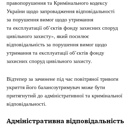
правопорушення та Кримінального кодексу
України щодо запровадження відповідальності
за порушення вимог щодо утримання
та експлуатації об’єктів фонду захисних споруд
цивільного захисту», який посилює
відповідальність за порушення вимог щодо
утримання та експлуатації об’єктів фонду
захисних споруд цивільного захисту.
Відтепер за зачинене під час повітряної тривоги
укриття його балансоутримувач може бути
притягнутий до адміністративної та кримінальної
відповідальності.
Адміністративна відповідальність