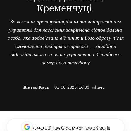
Кременчуці
За кожним протирадіаційним та найпростішим
укриттям для населення закріплена відповідальна
особа, яка зобов’язана відчинити його одразу після
оголошення повітряної тривоги — знайдіть
відповідального за ваше укриття та дізнайтеся
номер його телефону
Віктор Крук
01-08-2025, 16:03
2980
Додати Тф, як бажане джерело в Google