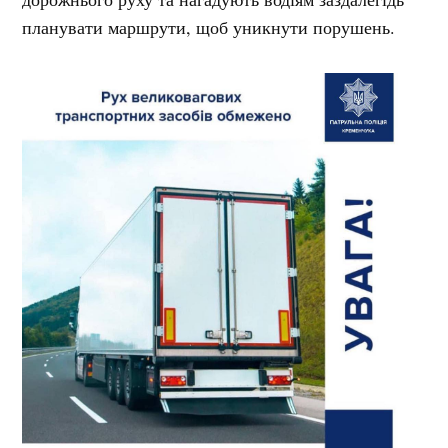
планувати маршрути, щоб уникнути порушень.