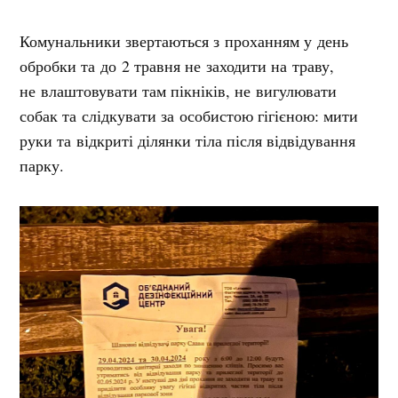
Комунальники звертаються з проханням у день
обробки та до 2 травня не заходити на траву,
не влаштовувати там пікніків, не вигулювати
собак та слідкувати за особистою гігієною: мити
руки та відкриті ділянки тіла після відвідування
парку.