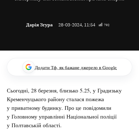
Дарія Згура
28-03-2024, 11:54
792
Додати Тф, як бажане джерело в Google
Сьогодні, 28 березня, близько 5.25, у Градизьку
Кременчуцького району сталася пожежа
у приватному будинку. Про це повідомили
у Головному управлінні Національної поліції
у Полтавській області.