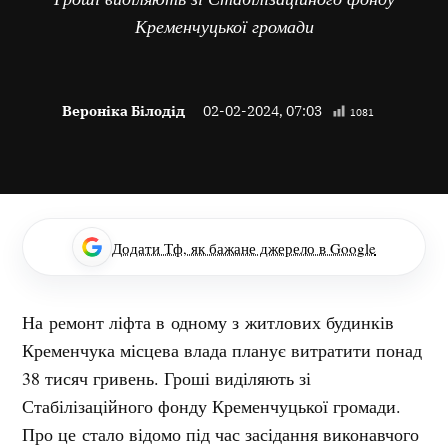
Кременчуцької громади
Вероніка Білодід
02-02-2024, 07:03
1081
Додати Тф, як бажане джерело в Google
На ремонт ліфта в одному з житлових будинків
Кременчука місцева влада планує витратити понад
38 тисяч гривень. Гроші виділяють зі
Стабілізаційного фонду Кременчуцької громади.
Про це стало відомо під час засідання виконавчого